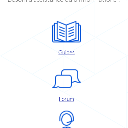
Guides
Forum